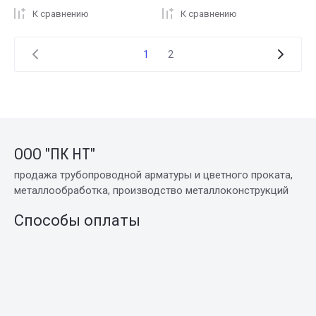
К сравнению
К сравнению
1
2
ООО "ПК НТ"
продажа трубопроводной арматуры и цветного проката,
металлообработка, производство металлоконструкций
Способы оплаты