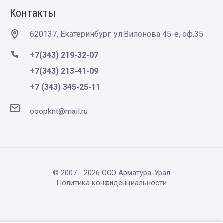
Контакты
620137, Екатеринбург, ул.Вилонова 45-е, оф.35
+7(343) 219-32-07
+7(343) 213-41-09
+7 (343) 345-25-11
ooopknt@mail.ru
© 2007 - 2026 ООО Арматура-Урал
Политика конфиденциальности