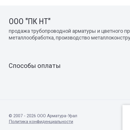
ООО "ПК НТ"
продажа трубопроводной арматуры и цветного пр
металлообработка, производство металлоконстр
Способы оплаты
© 2007 - 2026 ООО Арматура-Урал
Политика конфиденциальности