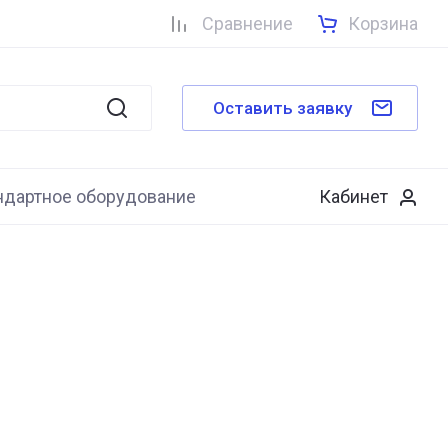
Сравнение
Корзина
Оставить заявку
ндартное оборудование
Кабинет